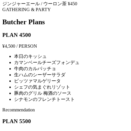
ジンジャーエール / ウーロン茶
¥450
GATHERING & PARTY
Butcher Plans
PLAN 4500
¥4,500
/ PERSON
本日のキッシュ
カマンベールチーズフォンデュ
牛肉のカルパッチョ
生ハムのシーザーサラダ
ピッツァマルゲリータ
シェフの気まぐれリゾット
豚肉のグリル 梅酒のソース
シナモンのフレンチトースト
Recommendation
PLAN 5500