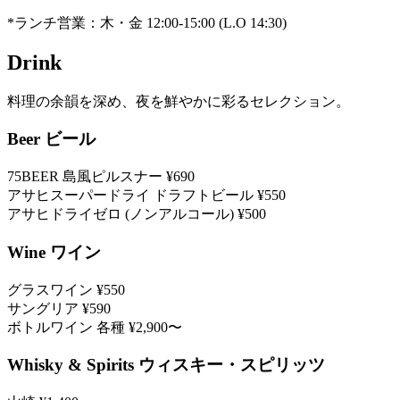
*ランチ営業：木・金 12:00-15:00 (L.O 14:30)
Drink
料理の余韻を深め、夜を鮮やかに彩るセレクション。
Beer
ビール
75BEER 島風ピルスナー
¥690
アサヒスーパードライ ドラフトビール
¥550
アサヒドライゼロ (ノンアルコール)
¥500
Wine
ワイン
グラスワイン
¥550
サングリア
¥590
ボトルワイン 各種
¥2,900〜
Whisky & Spirits
ウィスキー・スピリッツ